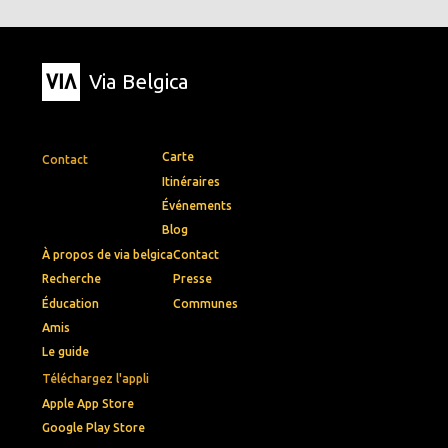
Via Belgica
Carte
Contact
Itinéraires
Événements
Blog
À propos de via belgica
Contact
Recherche
Presse
Éducation
Communes
Amis
Le guide
Téléchargez l'appli
Apple App Store
Google Play Store