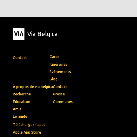
Via Belgica
Carte
Contact
Itinéraires
Événements
Blog
À propos de via belgica
Contact
Recherche
Presse
Éducation
Communes
Amis
Le guide
Téléchargez l'appli
Apple App Store