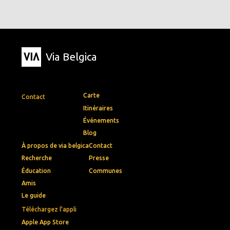
Via Belgica
Carte
Contact
Itinéraires
Événements
Blog
À propos de via belgica
Contact
Recherche
Presse
Éducation
Communes
Amis
Le guide
Téléchargez l'appli
Apple App Store