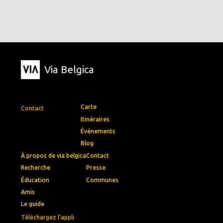
Via Belgica
Carte
Contact
Itinéraires
Événements
Blog
À propos de via belgica
Contact
Recherche
Presse
Éducation
Communes
Amis
Le guide
Téléchargez l'appli