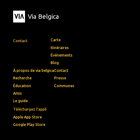
Via Belgica
Carte
Contact
Itinéraires
Événements
Blog
À propos de via belgica
Contact
Recherche
Presse
Éducation
Communes
Amis
Le guide
Téléchargez l'appli
Apple App Store
Google Play Store