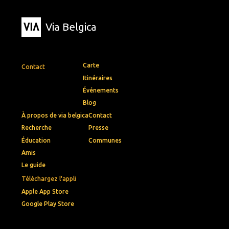
Via Belgica
Carte
Contact
Itinéraires
Événements
Blog
À propos de via belgica
Contact
Recherche
Presse
Éducation
Communes
Amis
Le guide
Téléchargez l'appli
Apple App Store
Google Play Store