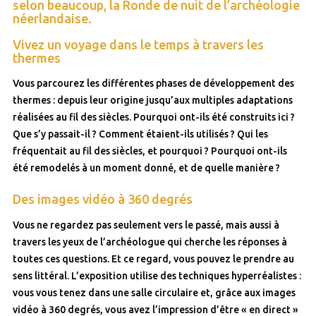
selon beaucoup, la Ronde de nuit de l’archéologie
néerlandaise.
Vivez un voyage dans le temps à travers les
thermes
Vous parcourez les différentes phases de développement des
thermes : depuis leur origine jusqu’aux multiples adaptations
réalisées au fil des siècles. Pourquoi ont-ils été construits ici ?
Que s’y passait-il ? Comment étaient-ils utilisés ? Qui les
fréquentait au fil des siècles, et pourquoi ? Pourquoi ont-ils
été remodelés à un moment donné, et de quelle manière ?
Des images vidéo à 360 degrés
Vous ne regardez pas seulement vers le passé, mais aussi à
travers les yeux de l’archéologue qui cherche les réponses à
toutes ces questions. Et ce regard, vous pouvez le prendre au
sens littéral. L’exposition utilise des techniques hyperréalistes :
vous vous tenez dans une salle circulaire et, grâce aux images
vidéo à 360 degrés, vous avez l’impression d’être « en direct »