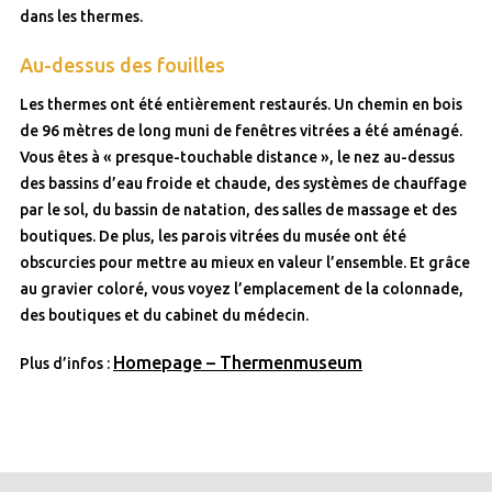
dans les thermes.
Au-dessus des fouilles
Les thermes ont été entièrement restaurés. Un chemin en bois
de 96 mètres de long muni de fenêtres vitrées a été aménagé.
Vous êtes à « presque-touchable distance », le nez au-dessus
des bassins d’eau froide et chaude, des systèmes de chauffage
par le sol, du bassin de natation, des salles de massage et des
boutiques. De plus, les parois vitrées du musée ont été
obscurcies pour mettre au mieux en valeur l’ensemble. Et grâce
au gravier coloré, vous voyez l’emplacement de la colonnade,
des boutiques et du cabinet du médecin.
Homepage – Thermenmuseum
Plus d’infos :