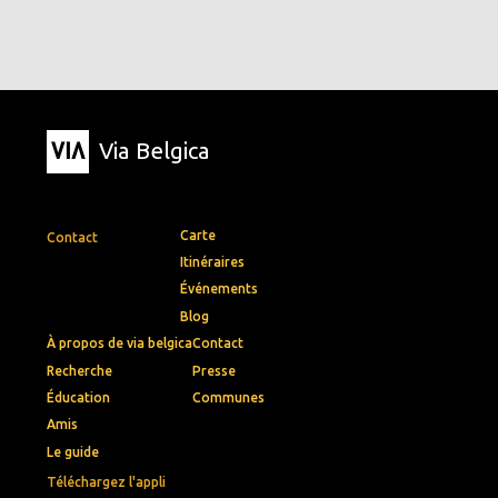
Via Belgica
Carte
Contact
Itinéraires
Événements
Blog
À propos de via belgica
Contact
Recherche
Presse
Éducation
Communes
Amis
Le guide
Téléchargez l'appli