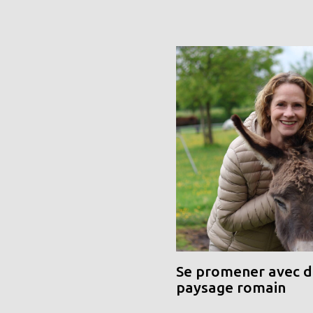
Se promener avec de
paysage romain