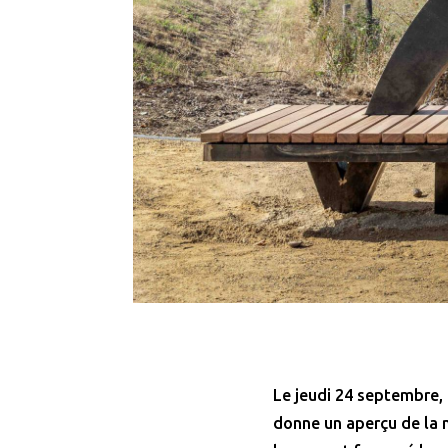
Le jeudi 24 septembre, 
donne un aperçu de la m