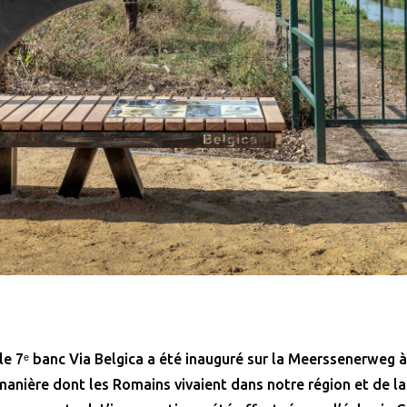
le 7ᵉ banc Via Belgica a été inauguré sur la Meerssenerweg 
anière dont les Romains vivaient dans notre région et de la