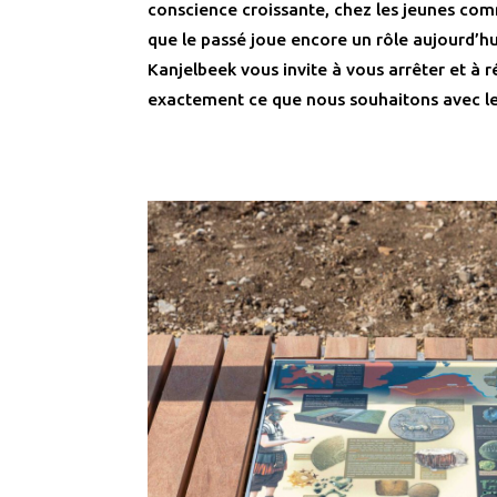
conscience croissante, chez les jeunes com
que le passé joue encore un rôle aujourd’hui
Kanjelbeek vous invite à vous arrêter et à ré
exactement ce que nous souhaitons avec le 