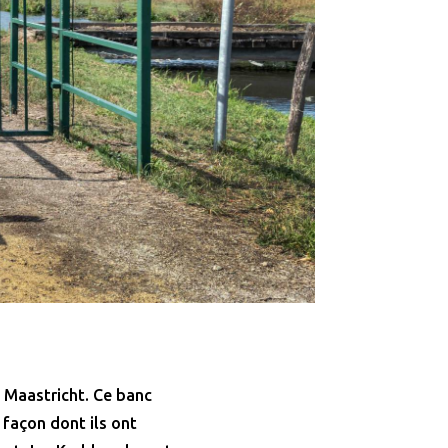
à Maastricht. Ce banc
 façon dont ils ont