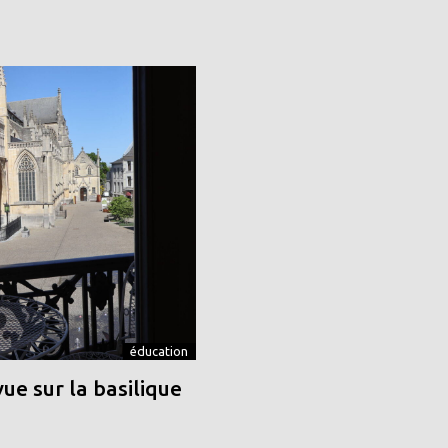
éducation
vue sur la basilique