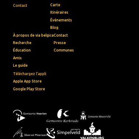
Carte
Contact
Itinéraires
Événements
Blog
À propos de via belgica
Contact
Recherche
Presse
Éducation
Communes
Amis
Le guide
Téléchargez l'appli
Apple App Store
Google Play Store