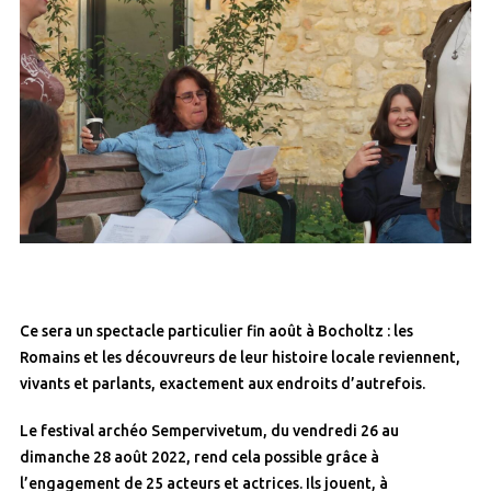
Ce sera un spectacle particulier fin août à Bocholtz : les
Romains et les découvreurs de leur histoire locale reviennent,
vivants et parlants, exactement aux endroits d’autrefois.
Le festival archéo Sempervivetum, du vendredi 26 au
dimanche 28 août 2022, rend cela possible grâce à
l’engagement de 25 acteurs et actrices. Ils jouent, à