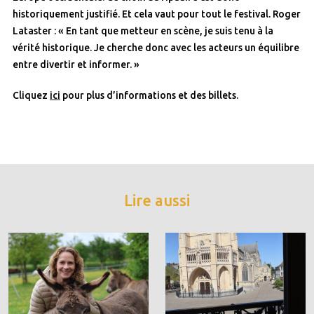
historiquement justifié. Et cela vaut pour tout le festival. Roger
Lataster : « En tant que metteur en scène, je suis tenu à la
vérité historique. Je cherche donc avec les acteurs un équilibre
entre divertir et informer. »
Cliquez
ici
pour plus d’informations et des billets.
Lire aussi