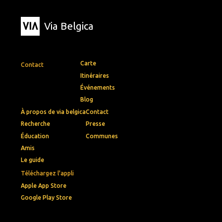
Via Belgica
Carte
Contact
Itinéraires
Événements
Blog
À propos de via belgica
Contact
Recherche
Presse
Éducation
Communes
Amis
Le guide
Téléchargez l'appli
Apple App Store
Google Play Store