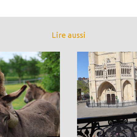
Lire aussi