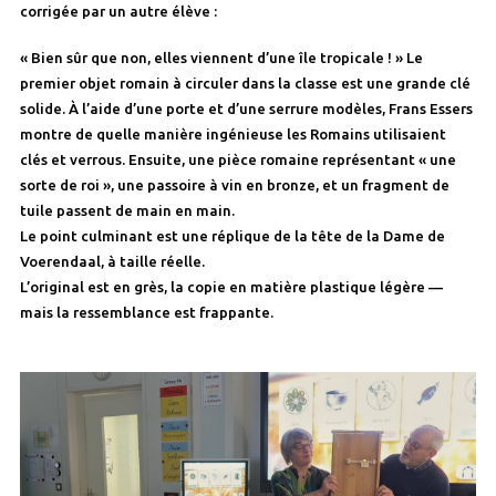
corrigée par un autre élève :
« Bien sûr que non, elles viennent d’une île tropicale ! » Le
premier objet romain à circuler dans la classe est une grande clé
solide. À l’aide d’une porte et d’une serrure modèles, Frans Essers
montre de quelle manière ingénieuse les Romains utilisaient
clés et verrous. Ensuite, une pièce romaine représentant « une
sorte de roi », une passoire à vin en bronze, et un fragment de
tuile passent de main en main.
Le point culminant est une réplique de la tête de la Dame de
Voerendaal, à taille réelle.
L’original est en grès, la copie en matière plastique légère —
mais la ressemblance est frappante.