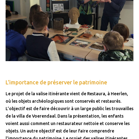
L’importance de préserver le patrimoine
Le projet de la valise itinérante vient de Restaura, à Heerlen,
où les objets archéologiques sont conservés et restaurés.
L’objectif est de faire découvrir à un large public les trouvailles
de la villa de Voerendaal. Dans la présentation, les enfants
voient aussi comment un restaurateur nettoie et conserve les
objets. Un autre objectif est de leur faire comprendre
l’importance du patrimoine. Le projet des valises itinérantes