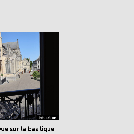
éducation
vue sur la basilique