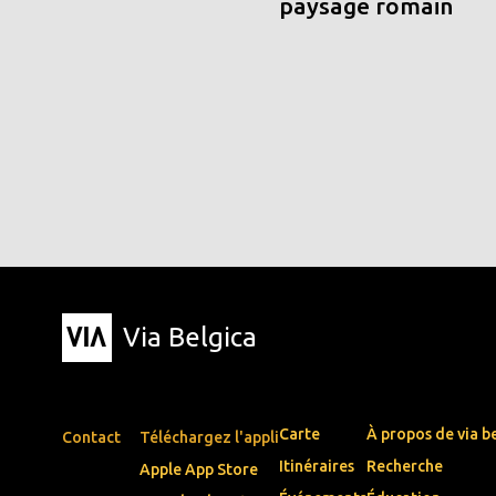
paysage romain
Via Belgica
Carte
À propos de via b
Contact
Téléchargez l'appli
Itinéraires
Recherche
Apple App Store