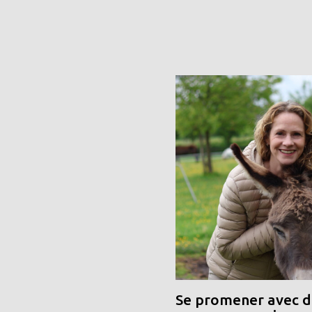
Se promener avec de