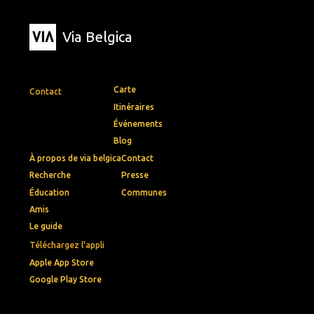
Via Belgica
Carte
Contact
Itinéraires
Événements
Blog
À propos de via belgica
Contact
Recherche
Presse
Éducation
Communes
Amis
Le guide
Téléchargez l'appli
Apple App Store
Google Play Store