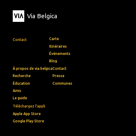
Via Belgica
Carte
Contact
Itinéraires
Événements
Blog
À propos de via belgica
Contact
Recherche
Presse
Éducation
Communes
Amis
Le guide
Téléchargez l'appli
Apple App Store
Google Play Store