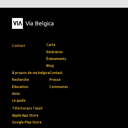
Via Belgica
Carte
Contact
Itinéraires
Événements
Blog
À propos de via belgica
Contact
Recherche
Presse
Éducation
Communes
Amis
Le guide
Téléchargez l'appli
Apple App Store
Google Play Store