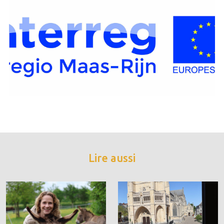
Lire aussi