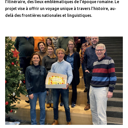
l’itinéraire, des lieux emblématiques de l’époque romaine. Le
projet vise à offrir un voyage unique à travers l’histoire, au-
delà des frontières nationales et linguistiques.