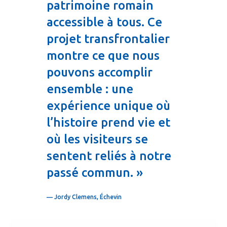
patrimoine romain
accessible à tous. Ce
projet transfrontalier
montre ce que nous
pouvons accomplir
ensemble : une
expérience unique où
l’histoire prend vie et
où les visiteurs se
sentent reliés à notre
passé commun. »
— Jordy Clemens, Échevin