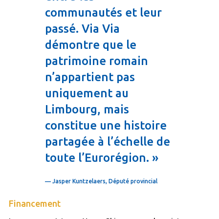
communautés et leur
passé. Via Via
démontre que le
patrimoine romain
n’appartient pas
uniquement au
Limbourg, mais
constitue une histoire
partagée à l’échelle de
toute l’Eurorégion. »
— Jasper Kuntzelaers, Député provincial
Financement