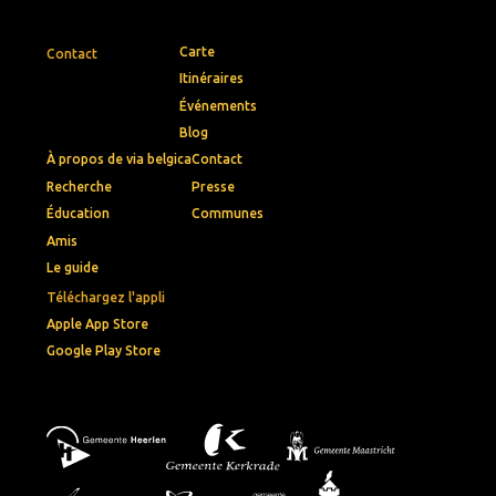
Carte
Contact
Itinéraires
Événements
Blog
À propos de via belgica
Contact
Recherche
Presse
Éducation
Communes
Amis
Le guide
Téléchargez l'appli
Apple App Store
Google Play Store