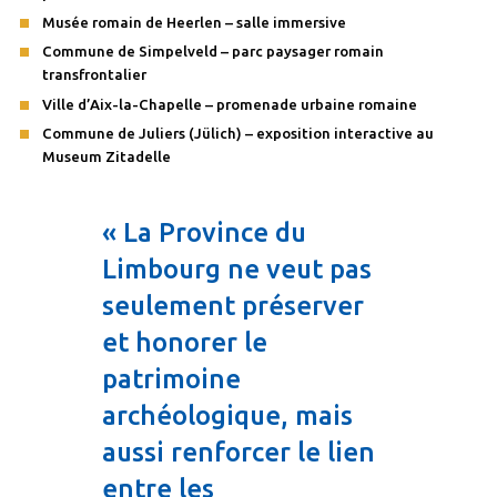
Musée romain de Heerlen – salle immersive
Commune de Simpelveld – parc paysager romain
transfrontalier
Ville d’Aix-la-Chapelle – promenade urbaine romaine
Commune de Juliers (Jülich) – exposition interactive au
Museum Zitadelle
« La Province du
Limbourg ne veut pas
seulement préserver
et honorer le
patrimoine
archéologique, mais
aussi renforcer le lien
entre les