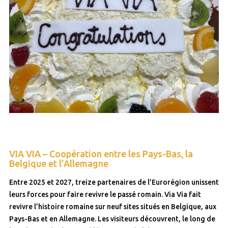
VIA VIA – Coopération entre les Pays-Bas, la
Belgique et l’Allemagne
Entre 2025 et 2027, treize partenaires de l’Eurorégion unissent
leurs forces pour faire revivre le passé romain. Via Via fait
revivre l’histoire romaine sur neuf sites situés en Belgique, aux
Pays-Bas et en Allemagne. Les visiteurs découvrent, le long de