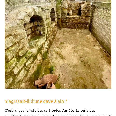
S’agissait-il d’une cave à vin ?
C’est ici que la liste des certitudes s’arrête. La série des