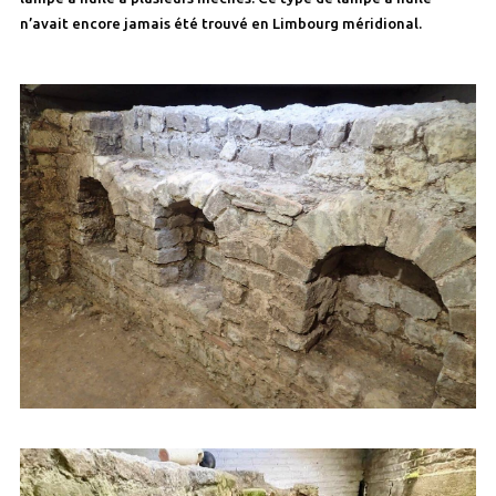
n’avait encore jamais été trouvé en Limbourg méridional.