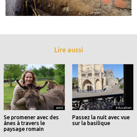
Lire aussi
amis
éducation
Se promener avec des
Passez la nuit avec vue
ânes à travers le
sur la basilique
paysage romain