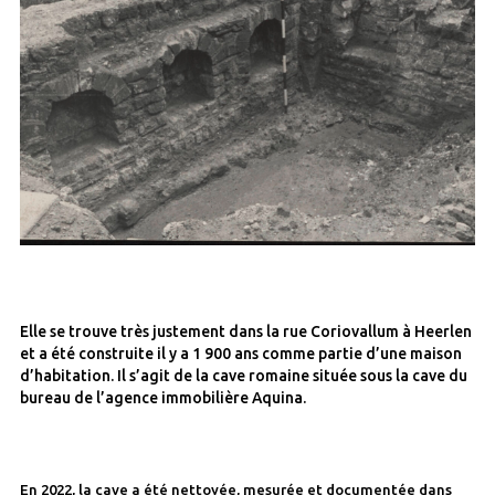
Elle se trouve très justement dans la rue Coriovallum à Heerlen
et a été construite il y a 1 900 ans comme partie d’une maison
d’habitation. Il s’agit de la cave romaine située sous la cave du
bureau de l’agence immobilière Aquina.
En 2022, la cave a été nettoyée, mesurée et documentée dans