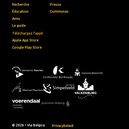
Recherche
Presse
Éducation
Communes
Amis
Le guide
Téléchargez l'appli
Apple App Store
Google Play Store
© 2026 • Via Belgica
Privacybeleid