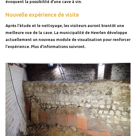
évoquent la possibilité d’une cave à vin.
Nouvelle expérience de visite
Après l’étude et le nettoyage, les visiteurs auront bientôt une
meilleure vue de la cave. La municipalité de Heerlen développe
actuellement un nouveau module de visualisation pour renforcer
l’expérience. Plus d’informations suivront.