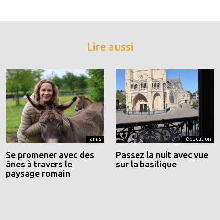
Lire aussi
amis
éducation
Se promener avec des
Passez la nuit avec vue
ânes à travers le
sur la basilique
paysage romain