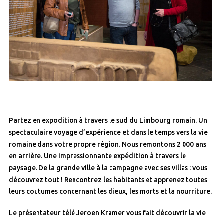
Partez en expodition à travers le sud du Limbourg romain. Un
spectaculaire voyage d’expérience et dans le temps vers la vie
romaine dans votre propre région. Nous remontons 2 000 ans
en arrière. Une impressionnante expédition à travers le
paysage. De la grande ville à la campagne avec ses villas : vous
découvrez tout ! Rencontrez les habitants et apprenez toutes
leurs coutumes concernant les dieux, les morts et la nourriture.
Le présentateur télé Jeroen Kramer vous fait découvrir la vie