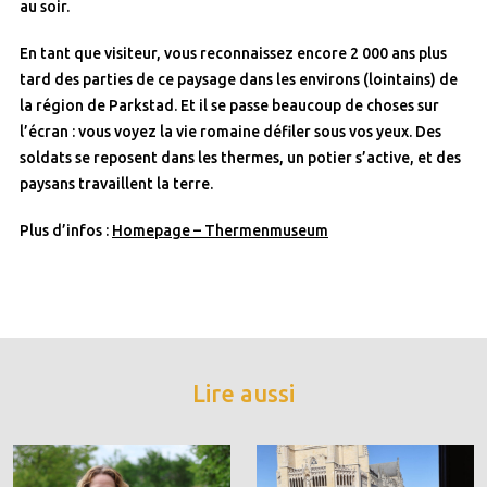
au soir.
En tant que visiteur, vous reconnaissez encore 2 000 ans plus
tard des parties de ce paysage dans les environs (lointains) de
la région de Parkstad. Et il se passe beaucoup de choses sur
l’écran : vous voyez la vie romaine défiler sous vos yeux. Des
soldats se reposent dans les thermes, un potier s’active, et des
paysans travaillent la terre.
Plus d’infos :
Homepage – Thermenmuseum
Lire aussi