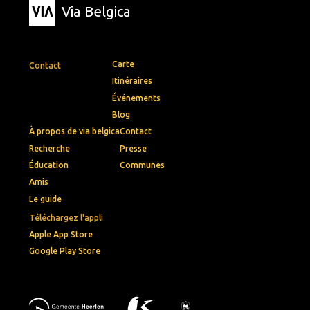
Via Belgica
Carte
Contact
Itinéraires
Événements
Blog
À propos de via belgica
Contact
Recherche
Presse
Éducation
Communes
Amis
Le guide
Téléchargez l'appli
Apple App Store
Google Play Store