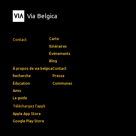
Via Belgica
Carte
Contact
Itinéraires
Événements
Blog
À propos de via belgica
Contact
Recherche
Presse
Éducation
Communes
Amis
Le guide
Téléchargez l'appli
Apple App Store
Google Play Store