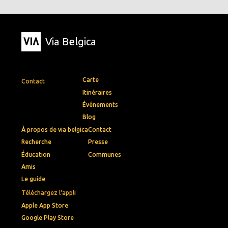
Via Belgica
Carte
Contact
Itinéraires
Événements
Blog
À propos de via belgica
Contact
Recherche
Presse
Éducation
Communes
Amis
Le guide
Téléchargez l'appli
Apple App Store
Google Play Store