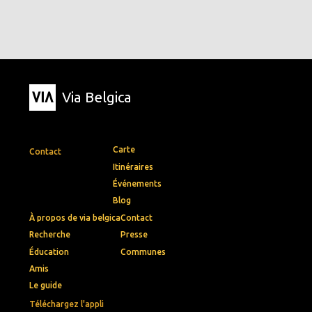
Via Belgica
Carte
Contact
Itinéraires
Événements
Blog
À propos de via belgica
Contact
Recherche
Presse
Éducation
Communes
Amis
Le guide
Téléchargez l'appli