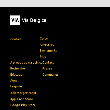
Via Belgica
Carte
Contact
Itinéraires
Événements
Blog
À propos de via belgica
Contact
Recherche
Presse
Éducation
Communes
Amis
Le guide
Téléchargez l'appli
Apple App Store
Google Play Store