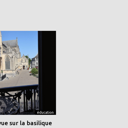
éducation
vue sur la basilique