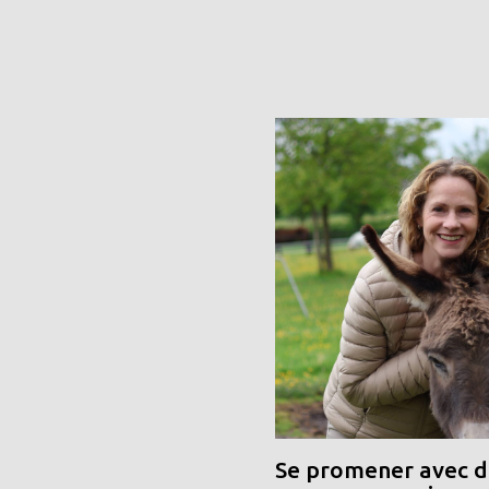
Se promener avec de