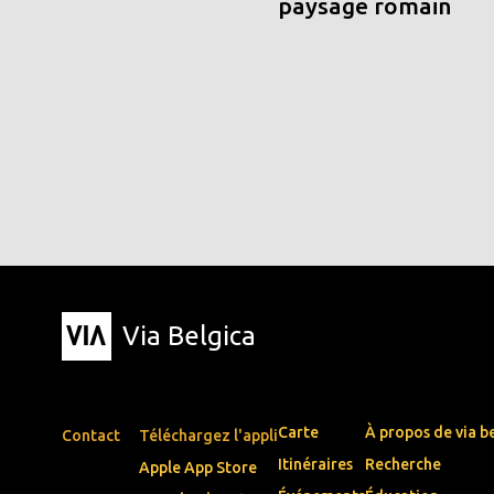
paysage romain
Via Belgica
Carte
À propos de via b
Contact
Téléchargez l'appli
Itinéraires
Recherche
Apple App Store