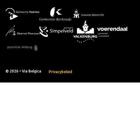
© 2026 • Via Belgica
Privacybeleid