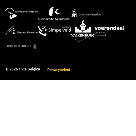
© 2026 • Via Belgica
Privacybeleid