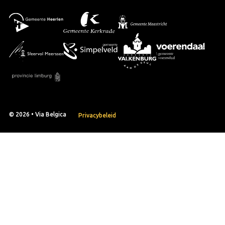
© 2026 • Via Belgica
Privacybeleid