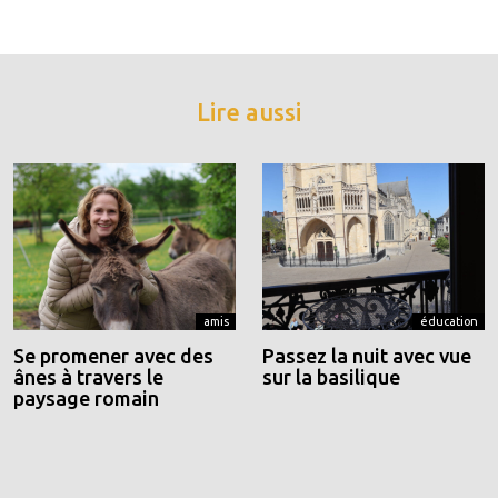
Lire aussi
amis
éducation
Se promener avec des
Passez la nuit avec vue
ânes à travers le
sur la basilique
paysage romain