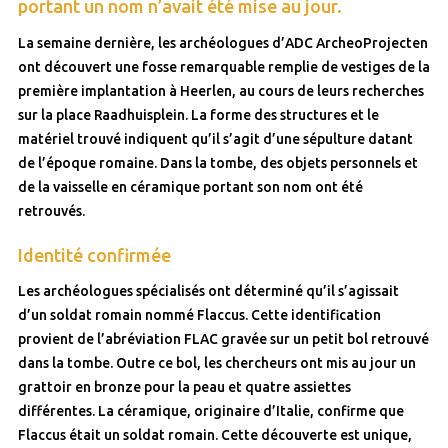
portant un nom n’avait été mise au jour.
La semaine dernière, les archéologues d’ADC ArcheoProjecten
ont découvert une fosse remarquable remplie de vestiges de la
première implantation à Heerlen, au cours de leurs recherches
sur la place Raadhuisplein. La forme des structures et le
matériel trouvé indiquent qu’il s’agit d’une sépulture datant
de l’époque romaine. Dans la tombe, des objets personnels et
de la vaisselle en céramique portant son nom ont été
retrouvés.
Identité confirmée
Les archéologues spécialisés ont déterminé qu’il s’agissait
d’un soldat romain nommé Flaccus. Cette identification
provient de l’abréviation FLAC gravée sur un petit bol retrouvé
dans la tombe. Outre ce bol, les chercheurs ont mis au jour un
grattoir en bronze pour la peau et quatre assiettes
différentes. La céramique, originaire d’Italie, confirme que
Flaccus était un soldat romain. Cette découverte est unique,