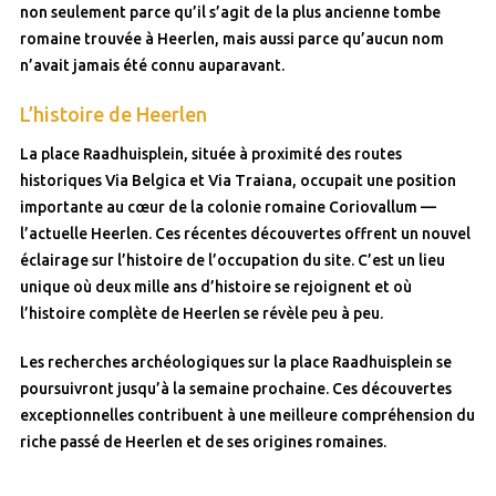
non seulement parce qu’il s’agit de la plus ancienne tombe
romaine trouvée à Heerlen, mais aussi parce qu’aucun nom
n’avait jamais été connu auparavant.
L’histoire de Heerlen
La place Raadhuisplein, située à proximité des routes
historiques Via Belgica et Via Traiana, occupait une position
importante au cœur de la colonie romaine Coriovallum —
l’actuelle Heerlen. Ces récentes découvertes offrent un nouvel
éclairage sur l’histoire de l’occupation du site. C’est un lieu
unique où deux mille ans d’histoire se rejoignent et où
l’histoire complète de Heerlen se révèle peu à peu.
Les recherches archéologiques sur la place Raadhuisplein se
poursuivront jusqu’à la semaine prochaine. Ces découvertes
exceptionnelles contribuent à une meilleure compréhension du
riche passé de Heerlen et de ses origines romaines.