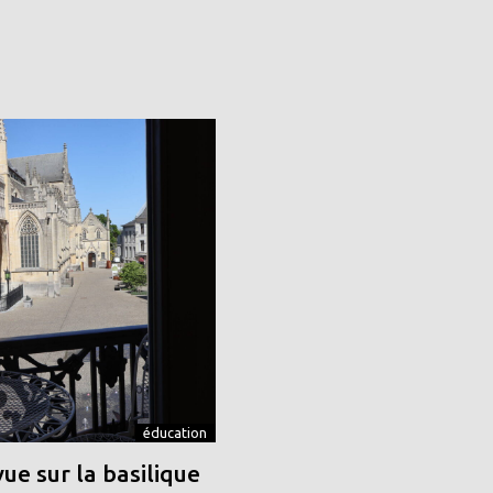
éducation
vue sur la basilique