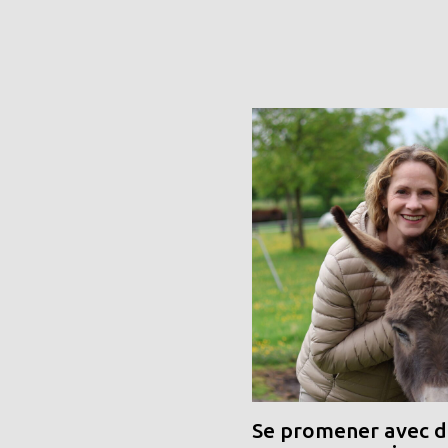
Se promener avec de