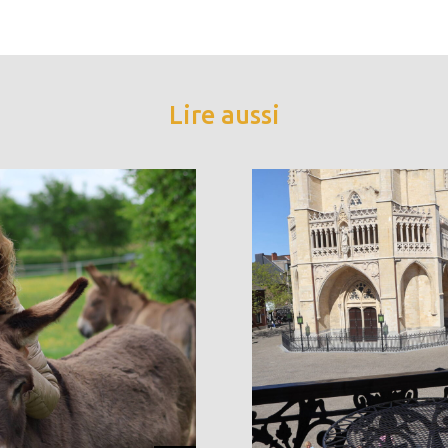
Lire aussi