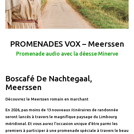
PROMENADES VOX – Meerssen
Promenade audio avec la déesse Minerve
Boscafé De Nachtegaal,
Meerssen
Découvrez le Meerssen romain en marchant
En 2026, pas moins de 13 nouveaux itinéraires de randonnée
seront lancés à travers le magnifique paysage du Limbourg
méridional. Et vous aurez l’occasion unique d’être parmi les
premiers à participer à une promenade spéciale à travers le beau