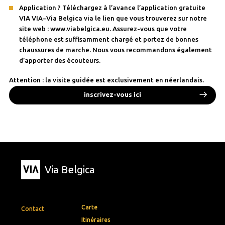
Application ? Téléchargez à l’avance l’application gratuite
VIA VIA–Via Belgica via le lien que vous trouverez sur notre
site web : www.viabelgica.eu. Assurez-vous que votre
téléphone est suffisamment chargé et portez de bonnes
chaussures de marche. Nous vous recommandons également
d’apporter des écouteurs.
Attention : la visite guidée est exclusivement en néerlandais.
inscrivez-vous ici
Via Belgica
Carte
Contact
Itinéraires