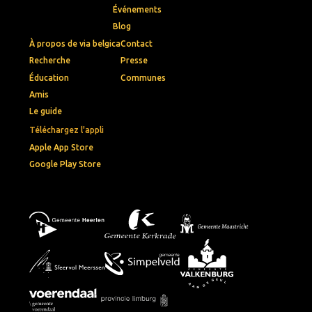
Événements
Blog
À propos de via belgica
Contact
Recherche
Presse
Éducation
Communes
Amis
Le guide
Téléchargez l'appli
Apple App Store
Google Play Store