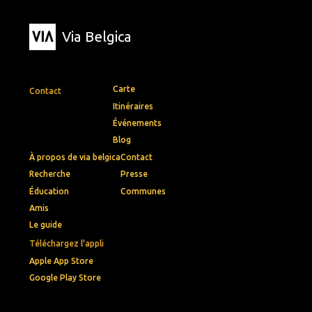
Via Belgica
Carte
Contact
Itinéraires
Événements
Blog
À propos de via belgica
Contact
Recherche
Presse
Éducation
Communes
Amis
Le guide
Téléchargez l'appli
Apple App Store
Google Play Store