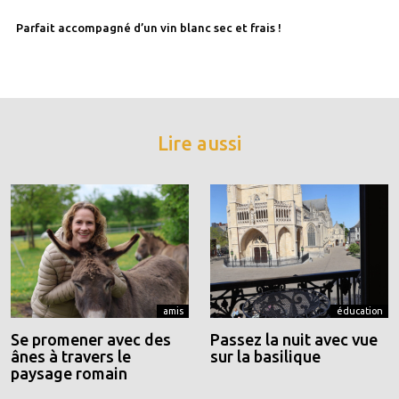
Parfait accompagné d’un vin blanc sec et frais !
Lire aussi
amis
éducation
Se promener avec des
Passez la nuit avec vue
ânes à travers le
sur la basilique
paysage romain