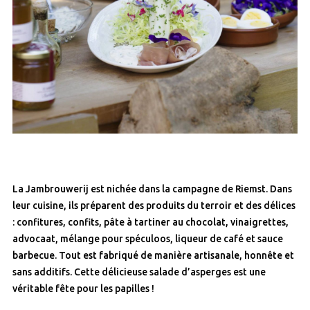
La Jambrouwerij est nichée dans la campagne de Riemst. Dans
leur cuisine, ils préparent des produits du terroir et des délices
: confitures, confits, pâte à tartiner au chocolat, vinaigrettes,
advocaat, mélange pour spéculoos, liqueur de café et sauce
barbecue. Tout est fabriqué de manière artisanale, honnête et
sans additifs. Cette délicieuse salade d’asperges est une
véritable fête pour les papilles !