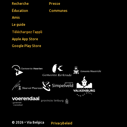
Recherche
Presse
Éducation
Communes
Amis
Le guide
Téléchargez l'appli
Apple App Store
Google Play Store
© 2026 • Via Belgica
Privacybeleid