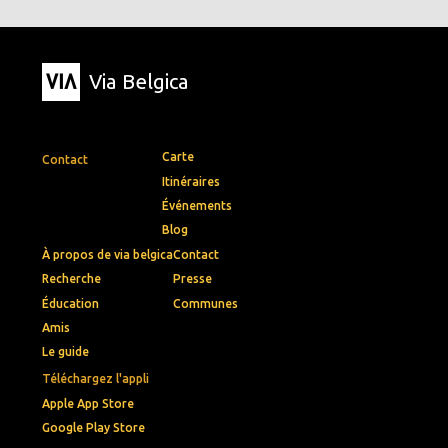
Via Belgica
Carte
Contact
Itinéraires
Événements
Blog
À propos de via belgica
Contact
Recherche
Presse
Éducation
Communes
Amis
Le guide
Téléchargez l'appli
Apple App Store
Google Play Store