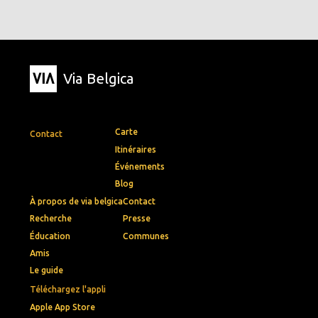
Via Belgica
Carte
Contact
Itinéraires
Événements
Blog
À propos de via belgica
Contact
Recherche
Presse
Éducation
Communes
Amis
Le guide
Téléchargez l'appli
Apple App Store