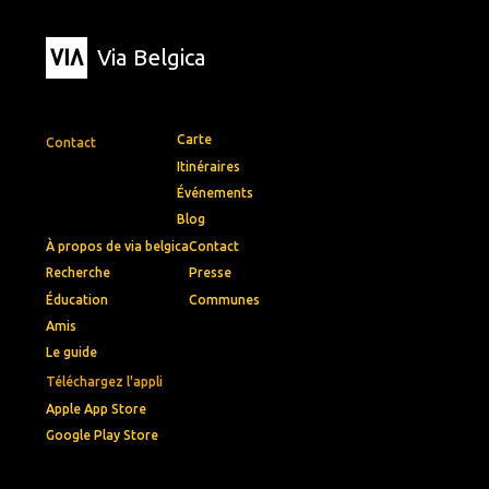
Via Belgica
Carte
Contact
Itinéraires
Événements
Blog
À propos de via belgica
Contact
Recherche
Presse
Éducation
Communes
Amis
Le guide
Téléchargez l'appli
Apple App Store
Google Play Store