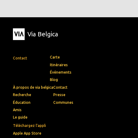
Via Belgica
Carte
Contact
Itinéraires
Événements
Blog
À propos de via belgica
Contact
Recherche
Presse
Éducation
Communes
Amis
Le guide
Téléchargez l'appli
Apple App Store