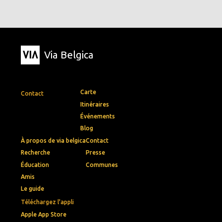
Via Belgica
Carte
Contact
Itinéraires
Événements
Blog
À propos de via belgica
Contact
Recherche
Presse
Éducation
Communes
Amis
Le guide
Téléchargez l'appli
Apple App Store