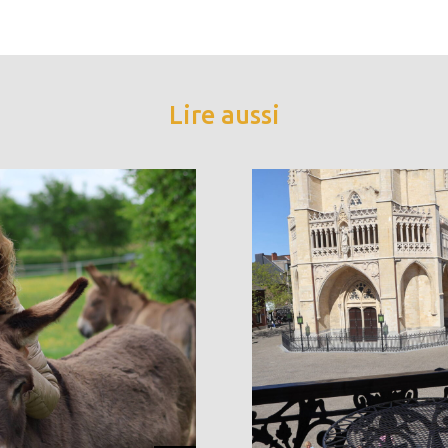
Lire aussi