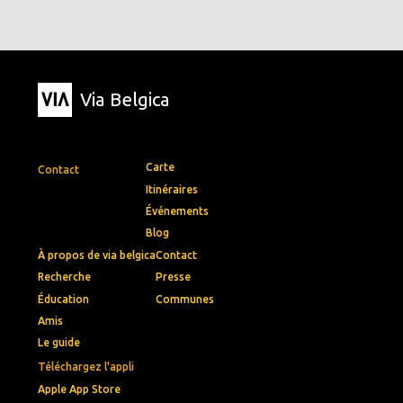
Via Belgica
Carte
Contact
Itinéraires
Événements
Blog
À propos de via belgica
Contact
Recherche
Presse
Éducation
Communes
Amis
Le guide
Téléchargez l'appli
Apple App Store