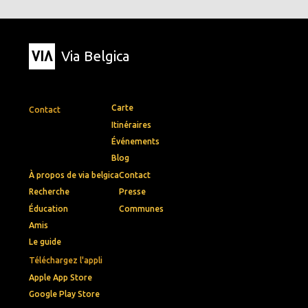
Via Belgica
Carte
Contact
Itinéraires
Événements
Blog
À propos de via belgica
Contact
Recherche
Presse
Éducation
Communes
Amis
Le guide
Téléchargez l'appli
Apple App Store
Google Play Store