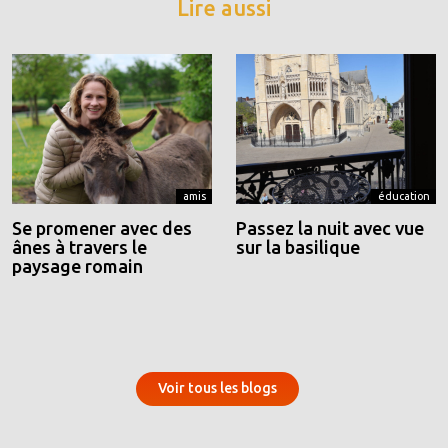
Lire aussi
amis
éducation
Se promener avec des
Passez la nuit avec vue
ânes à travers le
sur la basilique
paysage romain
Voir tous les blogs