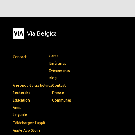
Via Belgica
Carte
Contact
Itinéraires
Événements
Blog
À propos de via belgica
Contact
Recherche
Presse
Éducation
Communes
Amis
Le guide
Téléchargez l'appli
Apple App Store