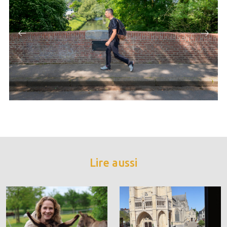
Lire aussi