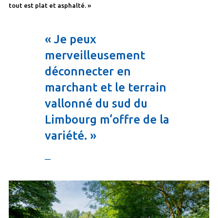
tout est plat et asphalté. »
« Je peux
merveilleusement
déconnecter en
marchant et le terrain
vallonné du sud du
Limbourg m’offre de la
variété. »
—