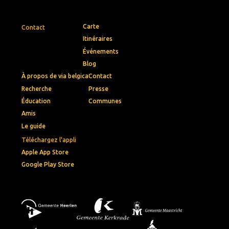
Carte
Contact
Itinéraires
Événements
Blog
À propos de via belgica
Contact
Recherche
Presse
Éducation
Communes
Amis
Le guide
Téléchargez l'appli
Apple App Store
Google Play Store