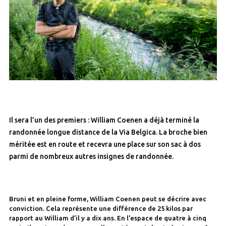
Il sera l’un des premiers : William Coenen a déjà terminé la
randonnée longue distance de la Via Belgica. La broche bien
méritée est en route et recevra une place sur son sac à dos
parmi de nombreux autres insignes de randonnée.
Bruni et en pleine forme, William Coenen peut se décrire avec
conviction. Cela représente une différence de 25 kilos par
rapport au William d’il y a dix ans. En l’espace de quatre à cinq