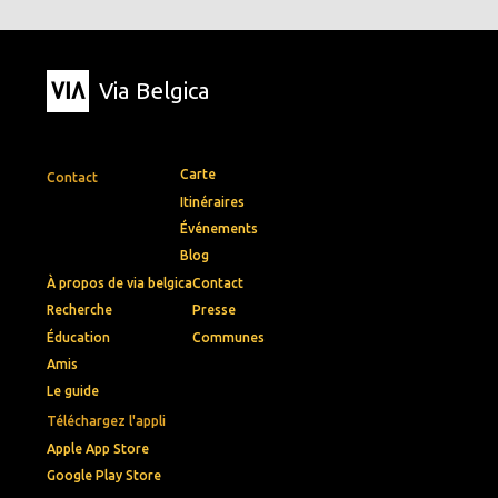
Via Belgica
Carte
Contact
Itinéraires
Événements
Blog
À propos de via belgica
Contact
Recherche
Presse
Éducation
Communes
Amis
Le guide
Téléchargez l'appli
Apple App Store
Google Play Store