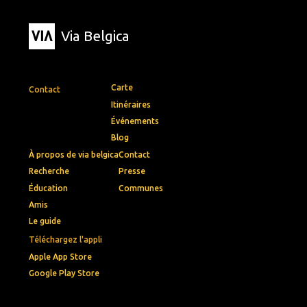
Via Belgica
Carte
Contact
Itinéraires
Événements
Blog
À propos de via belgica
Contact
Recherche
Presse
Éducation
Communes
Amis
Le guide
Téléchargez l'appli
Apple App Store
Google Play Store