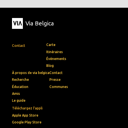
Via Belgica
Carte
Contact
Itinéraires
Événements
Blog
À propos de via belgica
Contact
Recherche
Presse
Éducation
Communes
Amis
Le guide
Téléchargez l'appli
Apple App Store
Google Play Store