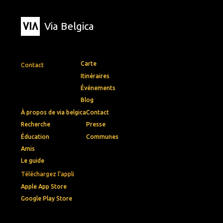
Via Belgica
Carte
Contact
Itinéraires
Événements
Blog
À propos de via belgica
Contact
Recherche
Presse
Éducation
Communes
Amis
Le guide
Téléchargez l'appli
Apple App Store
Google Play Store