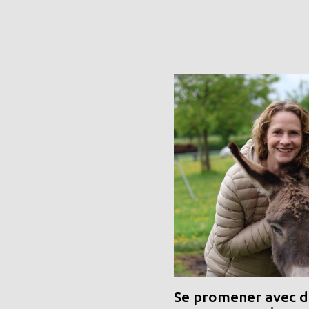
Se promener avec de