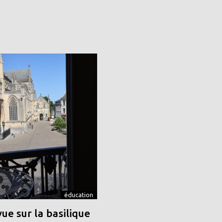
éducation
vue sur la basilique