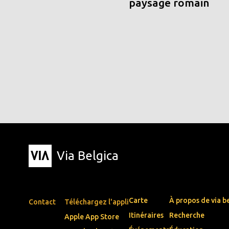
paysage romain
Via Belgica
Carte
À propos de via b
Contact
Téléchargez l'appli
Itinéraires
Recherche
Apple App Store