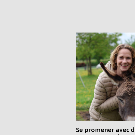
Se promener avec de