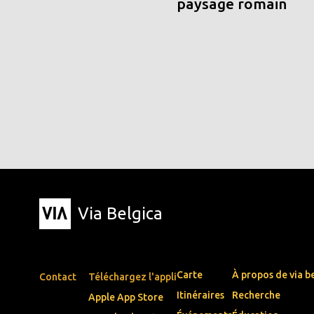
paysage romain
Via Belgica
Carte
À propos de via b
Contact
Téléchargez l'appli
Itinéraires
Recherche
Apple App Store