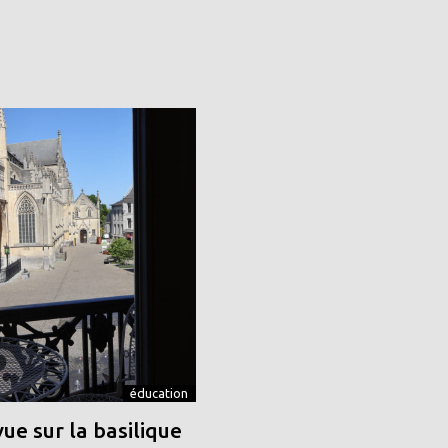
éducation
vue sur la basilique